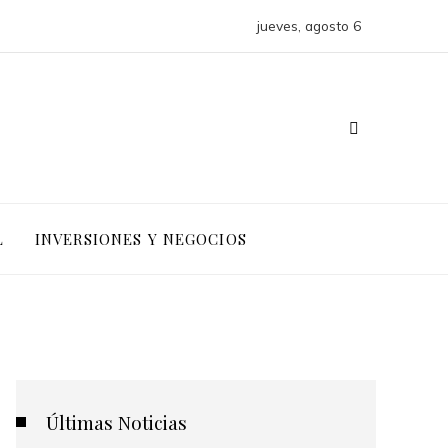
jueves, agosto 6
L
INVERSIONES Y NEGOCIOS
Últimas Noticias