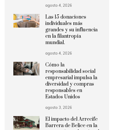
agosto 4, 2026
Las 15 donaciones
individuales más
grandes y su influencia
en la filantropía
mundial.
agosto 4, 2026
Cómo la
responsabilidad social
empresarial impulsa la
diversidad y compras
responsables en
Estados Unidos
agosto 3, 2026
El impacto del Arrecife
Barrera de Belice en la