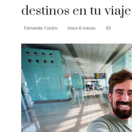
destinos en tu viaj
Fernando Castro
Hace 6 meses
95