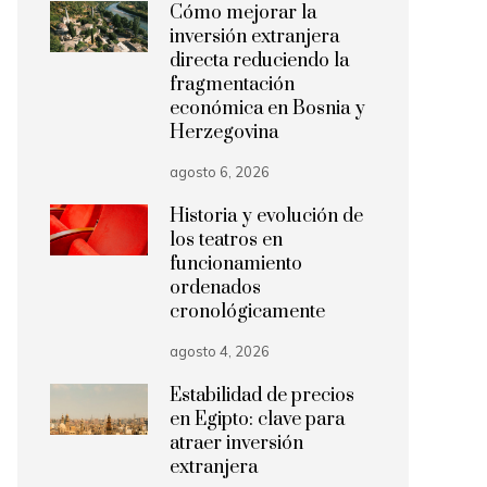
Cómo mejorar la
inversión extranjera
directa reduciendo la
fragmentación
económica en Bosnia y
Herzegovina
agosto 6, 2026
Historia y evolución de
los teatros en
funcionamiento
ordenados
cronológicamente
agosto 4, 2026
Estabilidad de precios
en Egipto: clave para
atraer inversión
extranjera