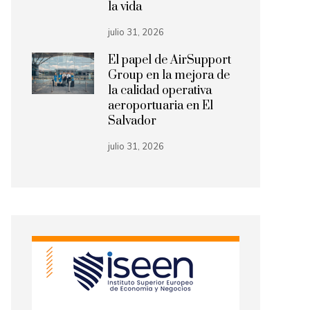
la vida
julio 31, 2026
El papel de AirSupport
Group en la mejora de
la calidad operativa
aeroportuaria en El
Salvador
julio 31, 2026