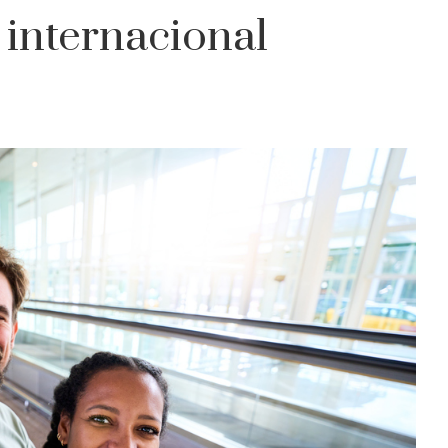
e internacional