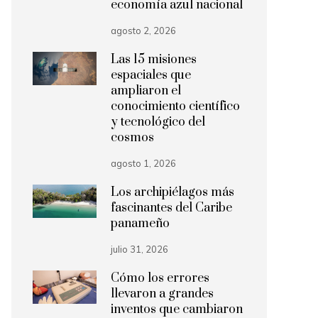
economía azul nacional
agosto 2, 2026
Las 15 misiones
espaciales que
ampliaron el
conocimiento científico
y tecnológico del
cosmos
agosto 1, 2026
Los archipiélagos más
fascinantes del Caribe
panameño
julio 31, 2026
Cómo los errores
llevaron a grandes
inventos que cambiaron